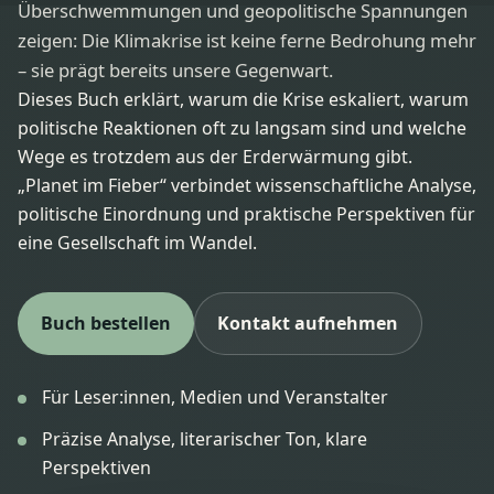
Überschwemmungen und geopolitische Spannungen
zeigen: Die Klimakrise ist keine ferne Bedrohung mehr
– sie prägt bereits unsere Gegenwart.
Dieses Buch erklärt, warum die Krise eskaliert, warum
politische Reaktionen oft zu langsam sind und welche
Wege es trotzdem aus der Erderwärmung gibt.
„Planet im Fieber“ verbindet wissenschaftliche Analyse,
politische Einordnung und praktische Perspektiven für
eine Gesellschaft im Wandel.
Buch bestellen
Kontakt aufnehmen
Für Leser:innen, Medien und Veranstalter
Präzise Analyse, literarischer Ton, klare
Perspektiven