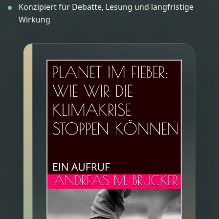
Konzipiert für Debatte, Lesung und langfristige
Wirkung