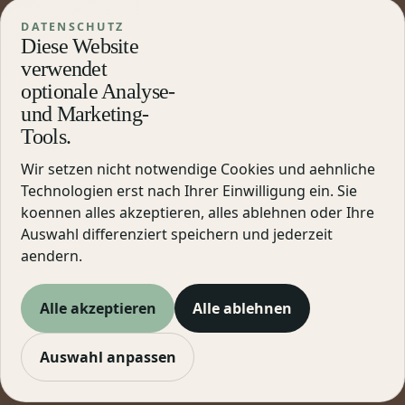
DATENSCHUTZ
Diese Website
verwendet
optionale Analyse-
und Marketing-
Tools.
Wir setzen nicht notwendige Cookies und aehnliche
Technologien erst nach Ihrer Einwilligung ein. Sie
koennen alles akzeptieren, alles ablehnen oder Ihre
Auswahl differenziert speichern und jederzeit
aendern.
Alle akzeptieren
Alle ablehnen
Auswahl anpassen