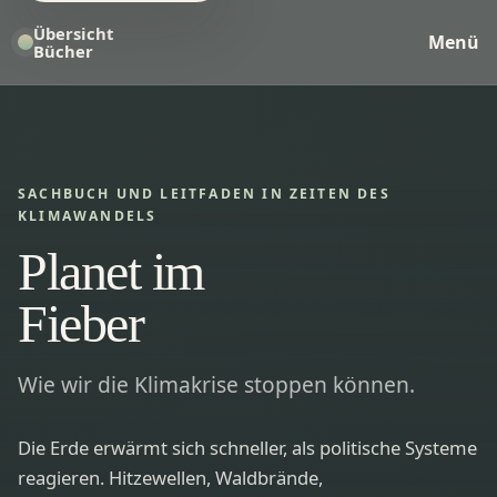
Übersicht
Menü
Bücher
SACHBUCH UND LEITFADEN IN ZEITEN DES
KLIMAWANDELS
Planet im
Fieber
Wie wir die Klimakrise stoppen können.
Die Erde erwärmt sich schneller, als politische Systeme
reagieren. Hitzewellen, Waldbrände,