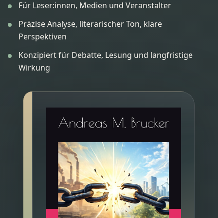
Für Leser:innen, Medien und Veranstalter
Präzise Analyse, literarischer Ton, klare
Perspektiven
Konzipiert für Debatte, Lesung und langfristige
Wirkung