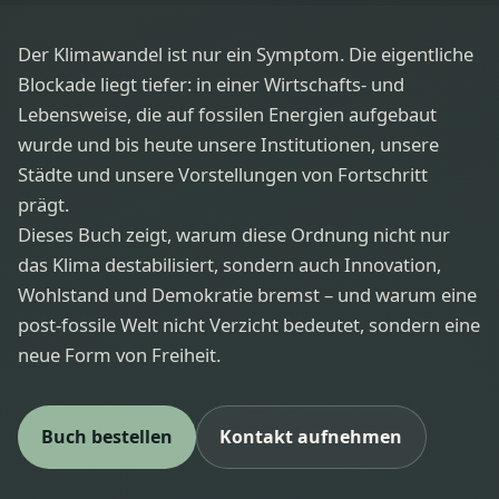
Der Klimawandel ist nur ein Symptom. Die eigentliche
Blockade liegt tiefer: in einer Wirtschafts- und
Lebensweise, die auf fossilen Energien aufgebaut
wurde und bis heute unsere Institutionen, unsere
Städte und unsere Vorstellungen von Fortschritt
prägt.
Dieses Buch zeigt, warum diese Ordnung nicht nur
das Klima destabilisiert, sondern auch Innovation,
Wohlstand und Demokratie bremst – und warum eine
post-fossile Welt nicht Verzicht bedeutet, sondern eine
neue Form von Freiheit.
Buch bestellen
Kontakt aufnehmen