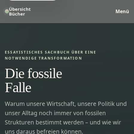
Übersicht
Menü
Bücher
ESSAYISTISCHES SACHBUCH ÜBER EINE
NOTWENDIGE TRANSFORMATION
Die fossile
Falle
Warum unsere Wirtschaft, unsere Politik und
unser Alltag noch immer von fossilen
Strukturen bestimmt werden – und wie wir
uns daraus befreien können.