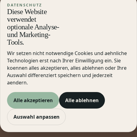
DATENSCHUTZ
Diese Website
verwendet
optionale Analyse-
und Marketing-
Tools.
Wir setzen nicht notwendige Cookies und aehnliche
Technologien erst nach Ihrer Einwilligung ein. Sie
koennen alles akzeptieren, alles ablehnen oder Ihre
Auswahl differenziert speichern und jederzeit
aendern.
Alle akzeptieren
Alle ablehnen
Auswahl anpassen